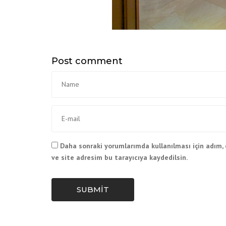
Post comment
Daha sonraki yorumlarımda kullanılması için adım,
ve site adresim bu tarayıcıya kaydedilsin.
SUBMIT